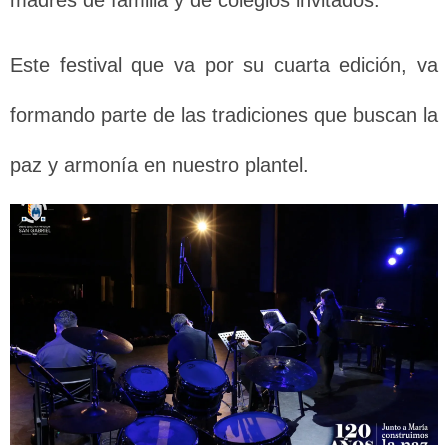
madres de familia y de colegios invitados.
Este festival que va por su cuarta edición, va
formando parte de las tradiciones que buscan la
paz y armonía en nuestro plantel.