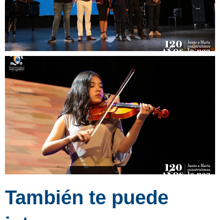
También te puede