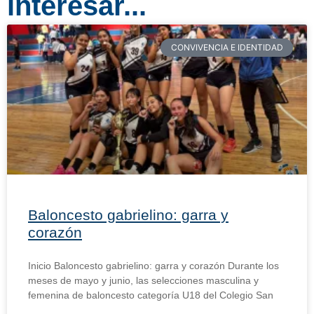
interesar...
CONVIVENCIA E IDENTIDAD
Baloncesto gabrielino: garra y
corazón
Inicio Baloncesto gabrielino: garra y corazón Durante los
meses de mayo y junio, las selecciones masculina y
femenina de baloncesto categoría U18 del Colegio San