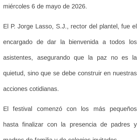
miércoles 6 de mayo de 2026.
El P. Jorge Lasso, S.J., rector del plantel, fue el
encargado de dar la bienvenida a todos los
asistentes, asegurando que la paz no es la
quietud, sino que se debe construir en nuestras
acciones cotidianas.
El festival comenzó con los más pequeños
hasta finalizar con la presencia de padres y