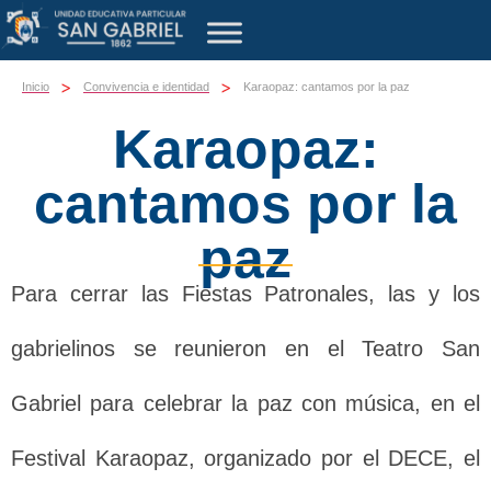
>
>
Inicio
Convivencia e identidad
Karaopaz: cantamos por la paz
Karaopaz:
cantamos por la
paz
Para cerrar las Fiestas Patronales, las y los
gabrielinos se reunieron en el Teatro San
Gabriel para celebrar la paz con música, en el
Festival Karaopaz, organizado por el DECE, el