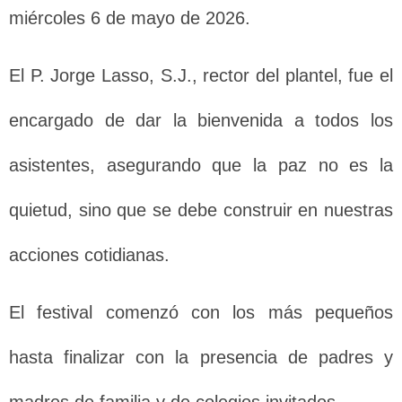
miércoles 6 de mayo de 2026.
El P. Jorge Lasso, S.J., rector del plantel, fue el
encargado de dar la bienvenida a todos los
asistentes, asegurando que la paz no es la
quietud, sino que se debe construir en nuestras
acciones cotidianas.
El festival comenzó con los más pequeños
hasta finalizar con la presencia de padres y