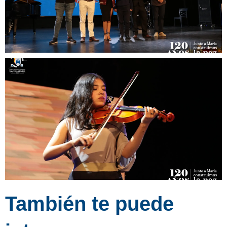
También te puede