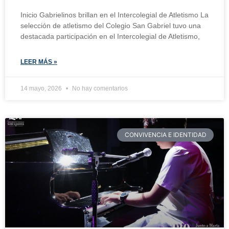
Inicio Gabrielinos brillan en el Intercolegial de Atletismo La
selección de atletismo del Colegio San Gabriel tuvo una
destacada participación en el Intercolegial de Atletismo,
LEER MÁS »
14 mayo, 2026
No hay comentarios
CONVIVENCIA E IDENTIDAD