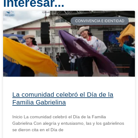
interesar...
CONVIVENCIA E IDENTIDAD
La comunidad celebró el Día de la
Familia Gabrielina
Inicio La comunidad celebró el Día de la Familia
Gabrielina Con alegría y entusiasmo, las y los gabrielinos
se dieron cita en el Día de