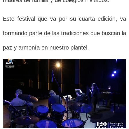
madres de familia y de colegios invitados.
Este festival que va por su cuarta edición, va
formando parte de las tradiciones que buscan la
paz y armonía en nuestro plantel.