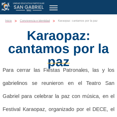
>
>
Inicio
Convivencia e identidad
Karaopaz: cantamos por la paz
Karaopaz:
cantamos por la
paz
Para cerrar las Fiestas Patronales, las y los
gabrielinos se reunieron en el Teatro San
Gabriel para celebrar la paz con música, en el
Festival Karaopaz, organizado por el DECE, el