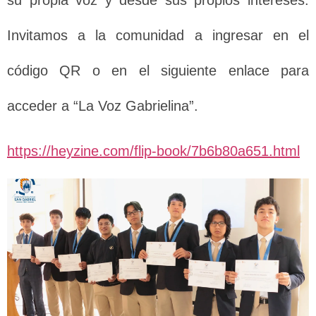
Invitamos a la comunidad a ingresar en el
código QR o en el siguiente enlace para
acceder a “La Voz Gabrielina”.
https://heyzine.com/flip-book/7b6b80a651.html