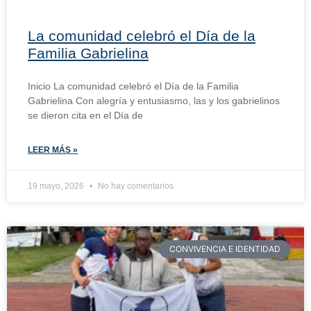
La comunidad celebró el Día de la
Familia Gabrielina
Inicio La comunidad celebró el Día de la Familia
Gabrielina Con alegría y entusiasmo, las y los gabrielinos
se dieron cita en el Día de
LEER MÁS »
19 mayo, 2026
No hay comentarios
CONVIVENCIA E IDENTIDAD