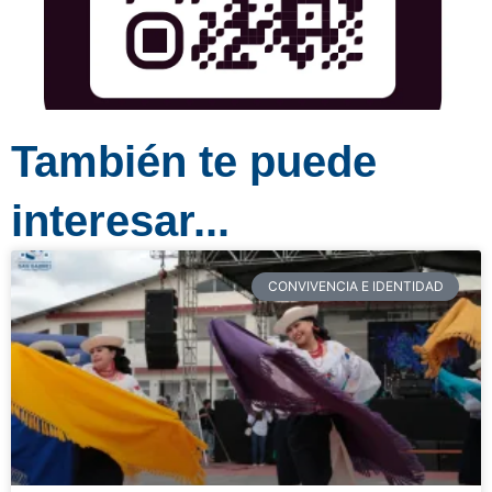
También te puede
interesar...
CONVIVENCIA E IDENTIDAD