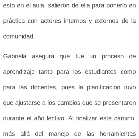
esto en el aula, salieron de ella para ponerlo en
práctica con actores internos y externos de la
comunidad.
Gabriela asegura que fue un proceso de
aprendizaje tanto para los estudiantes como
para las docentes, pues la planificación tuvo
que ajustarse a los cambios que se presentaron
durante el año lectivo. Al finalizar este camino,
más allá del manejo de las herramientas