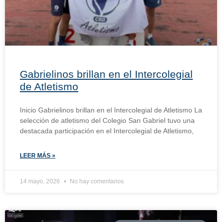
Gabrielinos brillan en el Intercolegial
de Atletismo
Inicio Gabrielinos brillan en el Intercolegial de Atletismo La
selección de atletismo del Colegio San Gabriel tuvo una
destacada participación en el Intercolegial de Atletismo,
LEER MÁS »
14 mayo, 2026
No hay comentarios