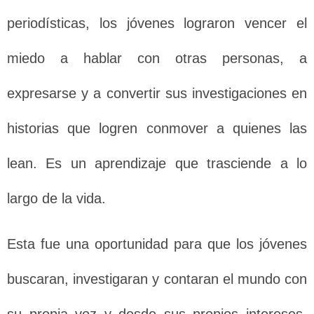
periodísticas, los jóvenes lograron vencer el
miedo a hablar con otras personas, a
expresarse y a convertir sus investigaciones en
historias que logren conmover a quienes las
lean. Es un aprendizaje que trasciende a lo
largo de la vida.
Esta fue una oportunidad para que los jóvenes
buscaran, investigaran y contaran el mundo con
su propia voz y desde sus propios intereses.