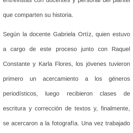
entrevistas con docentes y personal del plantel
que comparten su historia.
Según la docente Gabriela Ortíz, quien estuvo
a cargo de este proceso junto con Raquel
Constante y Karla Flores, los jóvenes tuvieron
primero un acercamiento a los géneros
periodísticos, luego recibieron clases de
escritura y corrección de textos y, finalmente,
se acercaron a la fotografía. Una vez trabajado