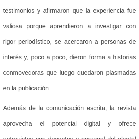
testimonios y afirmaron que la experiencia fue
valiosa porque aprendieron a investigar con
rigor periodístico, se acercaron a personas de
interés y, poco a poco, dieron forma a historias
conmovedoras que luego quedaron plasmadas
en la publicación.
Además de la comunicación escrita, la revista
aprovecha el potencial digital y ofrece