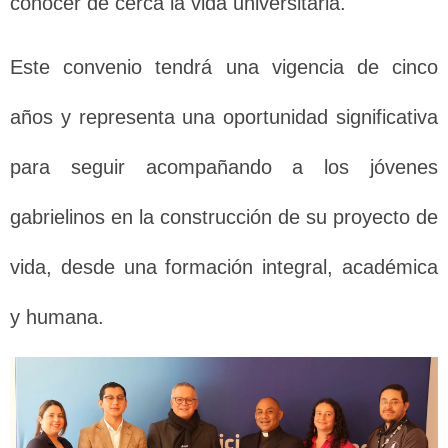
conocer de cerca la vida universitaria.
Este convenio tendrá una vigencia de cinco
años y representa una oportunidad significativa
para seguir acompañando a los jóvenes
gabrielinos en la construcción de su proyecto de
vida, desde una formación integral, académica
y humana.