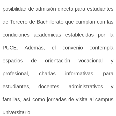
posibilidad de admisión directa para estudiantes
de Tercero de Bachillerato que cumplan con las
condiciones académicas establecidas por la
PUCE. Además, el convenio contempla
espacios de orientación vocacional y
profesional, charlas informativas para
estudiantes, docentes, administrativos y
familias, así como jornadas de visita al campus
universitario.