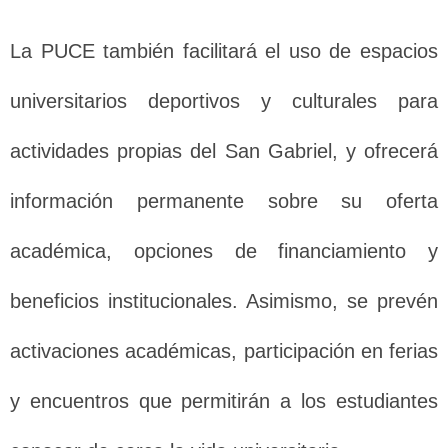
La PUCE también facilitará el uso de espacios
universitarios deportivos y culturales para
actividades propias del San Gabriel, y ofrecerá
información permanente sobre su oferta
académica, opciones de financiamiento y
beneficios institucionales. Asimismo, se prevén
activaciones académicas, participación en ferias
y encuentros que permitirán a los estudiantes