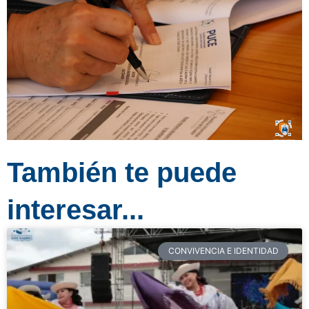
También te puede
interesar...
CONVIVENCIA E IDENTIDAD