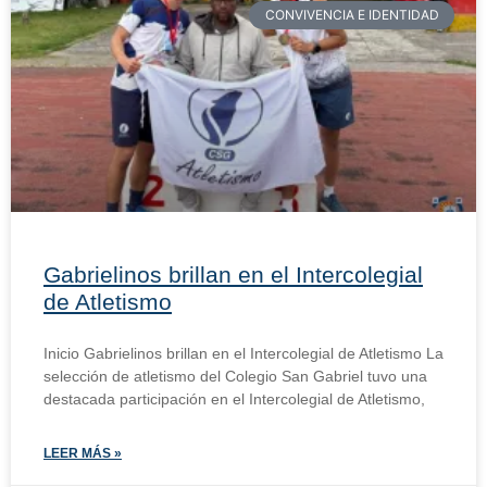
CONVIVENCIA E IDENTIDAD
Gabrielinos brillan en el Intercolegial
de Atletismo
Inicio Gabrielinos brillan en el Intercolegial de Atletismo La
selección de atletismo del Colegio San Gabriel tuvo una
destacada participación en el Intercolegial de Atletismo,
LEER MÁS »