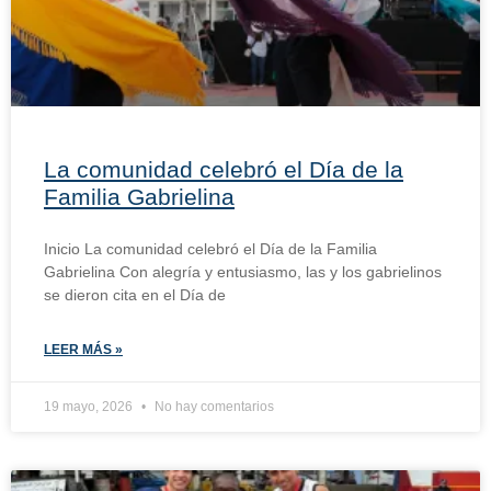
La comunidad celebró el Día de la
Familia Gabrielina
Inicio La comunidad celebró el Día de la Familia
Gabrielina Con alegría y entusiasmo, las y los gabrielinos
se dieron cita en el Día de
LEER MÁS »
19 mayo, 2026
No hay comentarios