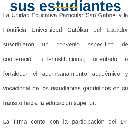
sus estudiantes
La Unidad Educativa Particular San Gabriel y la
Pontificia Universidad Católica del Ecuador
suscribieron un convenio específico de
cooperación interinstitucional, orientado a
fortalecer el acompañamiento académico y
vocacional de los estudiantes gabrielinos en su
tránsito hacia la educación superior.
La firma contó con la participación del Dr.