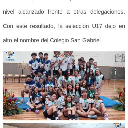
nivel alcanzado frente a otras delegaciones.
Con este resultado, la selección U17 dejó en
alto el nombre del Colegio San Gabriel.