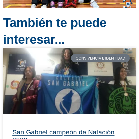
También te puede
interesar...
CONVIVENCIA E IDENTIDAD
San Gabriel campeón de Natación