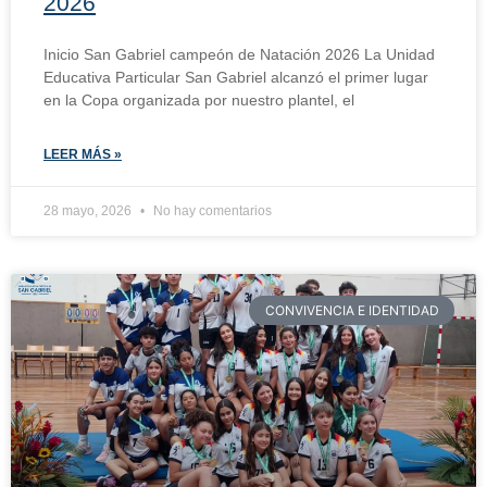
2026
Inicio San Gabriel campeón de Natación 2026 La Unidad
Educativa Particular San Gabriel alcanzó el primer lugar
en la Copa organizada por nuestro plantel, el
LEER MÁS »
28 mayo, 2026
No hay comentarios
CONVIVENCIA E IDENTIDAD