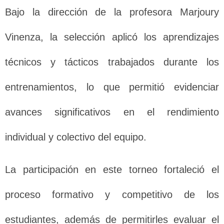
Bajo la dirección de la profesora Marjoury
Vinenza, la selección aplicó los aprendizajes
técnicos y tácticos trabajados durante los
entrenamientos, lo que permitió evidenciar
avances significativos en el rendimiento
individual y colectivo del equipo.
La participación en este torneo fortaleció el
proceso formativo y competitivo de los
estudiantes, además de permitirles evaluar el