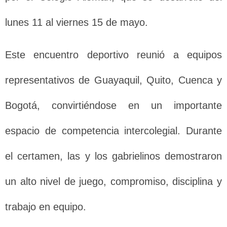
lunes 11 al viernes 15 de mayo.
Este encuentro deportivo reunió a equipos
representativos de Guayaquil, Quito, Cuenca y
Bogotá, convirtiéndose en un importante
espacio de competencia intercolegial. Durante
el certamen, las y los gabrielinos demostraron
un alto nivel de juego, compromiso, disciplina y
trabajo en equipo.