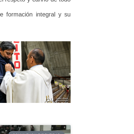
e formación integral y su