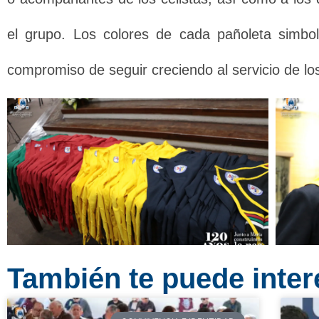
el grupo. Los colores de cada pañoleta simbo
compromiso de seguir creciendo al servicio de l
También te puede intere