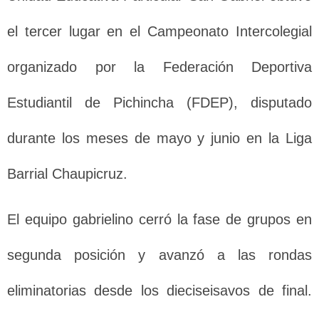
el tercer lugar en el Campeonato Intercolegial
organizado por la Federación Deportiva
Estudiantil de Pichincha (FDEP), disputado
durante los meses de mayo y junio en la Liga
Barrial Chaupicruz.
El equipo gabrielino cerró la fase de grupos en
segunda posición y avanzó a las rondas
eliminatorias desde los dieciseisavos de final.