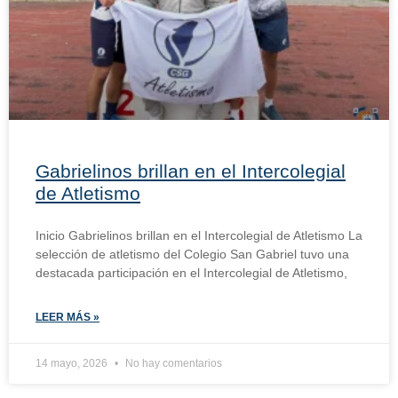
Gabrielinos brillan en el Intercolegial
de Atletismo
Inicio Gabrielinos brillan en el Intercolegial de Atletismo La
selección de atletismo del Colegio San Gabriel tuvo una
destacada participación en el Intercolegial de Atletismo,
LEER MÁS »
14 mayo, 2026
No hay comentarios