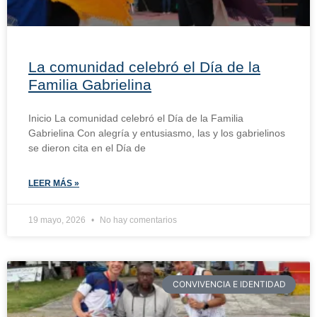
La comunidad celebró el Día de la
Familia Gabrielina
Inicio La comunidad celebró el Día de la Familia
Gabrielina Con alegría y entusiasmo, las y los gabrielinos
se dieron cita en el Día de
LEER MÁS »
19 mayo, 2026
No hay comentarios
CONVIVENCIA E IDENTIDAD