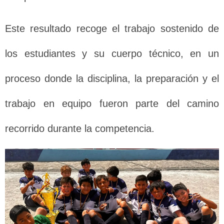
Este resultado recoge el trabajo sostenido de
los estudiantes y su cuerpo técnico, en un
proceso donde la disciplina, la preparación y el
trabajo en equipo fueron parte del camino
recorrido durante la competencia.