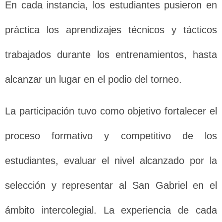
En cada instancia, los estudiantes pusieron en
práctica los aprendizajes técnicos y tácticos
trabajados durante los entrenamientos, hasta
alcanzar un lugar en el podio del torneo.
La participación tuvo como objetivo fortalecer el
proceso formativo y competitivo de los
estudiantes, evaluar el nivel alcanzado por la
selección y representar al San Gabriel en el
ámbito intercolegial. La experiencia de cada