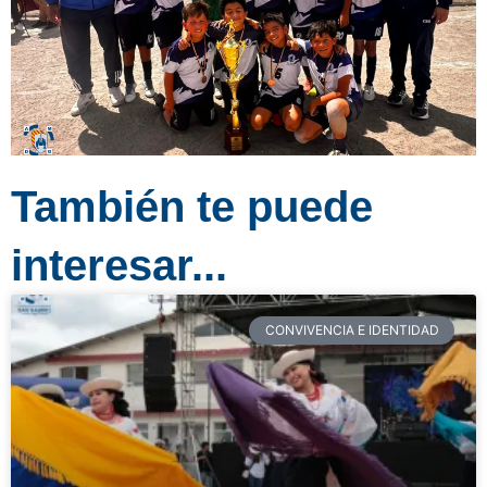
También te puede
interesar...
CONVIVENCIA E IDENTIDAD