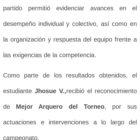
partido permitió evidenciar avances en el
desempeño individual y colectivo, así como en
la organización y respuesta del equipo frente a
las exigencias de la competencia.
Como parte de los resultados obtenidos, el
estudiante
Jhosue V.,
recibió el reconocimiento
de
Mejor Arquero del Torneo
, por sus
actuaciones e intervenciones a lo largo del
campeonato.